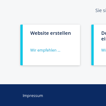
Sie 
Website erstellen
D
e
Wir empfehlen ...
Wi
Impressum