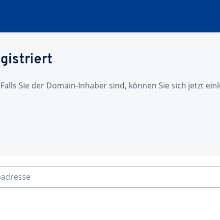
gistriert
 Falls Sie der Domain-Inhaber sind, können Sie sich jetzt ei
badresse