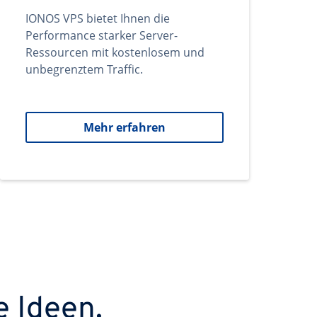
IONOS VPS bietet Ihnen die
Performance starker Server-
Ressourcen mit kostenlosem und
unbegrenztem Traffic.
Mehr erfahren
e Ideen.