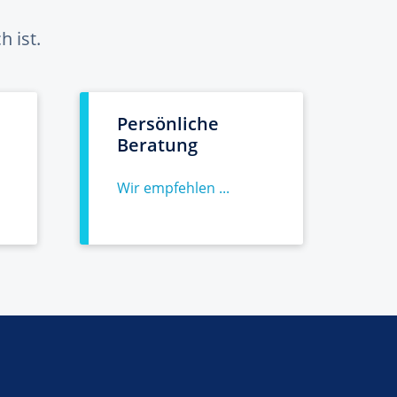
 ist.
Persönliche
Beratung
Wir empfehlen ...