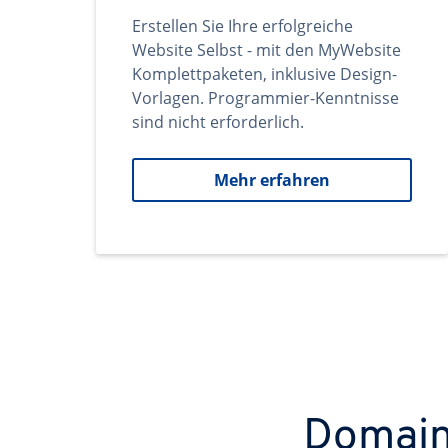
Erstellen Sie Ihre erfolgreiche
Website Selbst - mit den MyWebsite
Komplettpaketen, inklusive Design-
Vorlagen. Programmier-Kenntnisse
sind nicht erforderlich.
Mehr erfahren
Domains