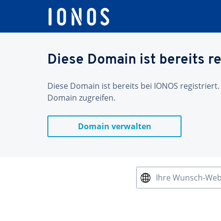
Diese Domain ist bereits re
Diese Domain ist bereits bei IONOS registriert.
Domain zugreifen.
Domain verwalten
Ihre Wunsch-We