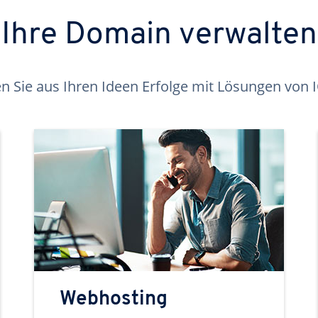
Ihre Domain verwalten
 Sie aus Ihren Ideen Erfolge mit Lösungen von
Webhosting