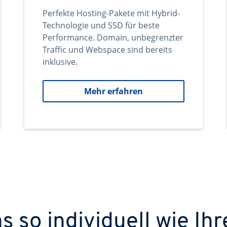
Perfekte Hosting-Pakete mit Hybrid-
Technologie und SSD für beste
Performance. Domain, unbegrenzter
Traffic und Webspace sind bereits
inklusive.
Mehr erfahren
 so individuell wie Ihr