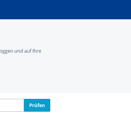
nloggen und auf Ihre
Prüfen