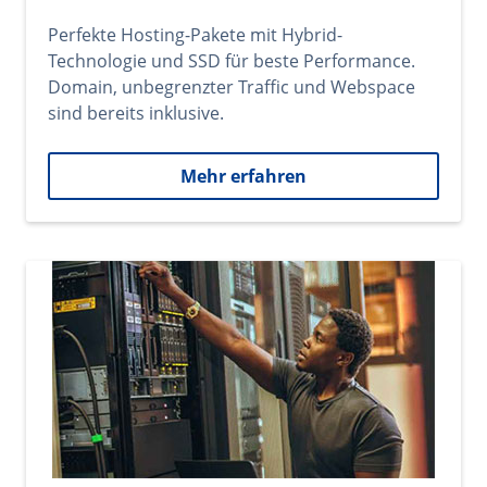
Perfekte Hosting-Pakete mit Hybrid-
Technologie und SSD für beste Performance.
Domain, unbegrenzter Traffic und Webspace
sind bereits inklusive.
Mehr erfahren