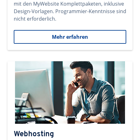
mit den MyWebsite Komplettpaketen, inklusive
Design-Vorlagen. Programmier-Kenntnisse sind
nicht erforderlich.
Mehr erfahren
Webhosting