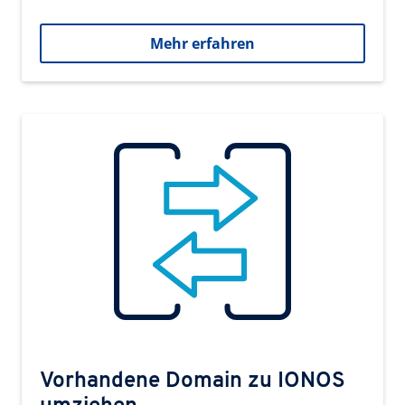
Mehr erfahren
Vorhandene Domain zu IONOS