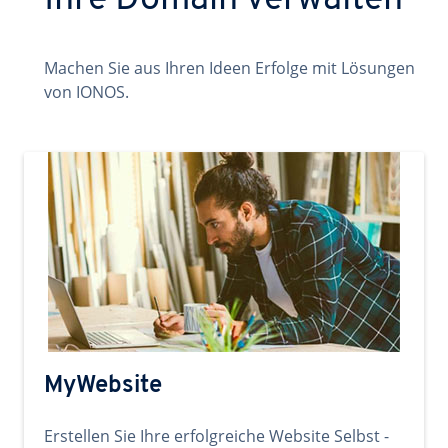
Ihre Domain verwalten
Machen Sie aus Ihren Ideen Erfolge mit Lösungen
von IONOS.
MyWebsite
Erstellen Sie Ihre erfolgreiche Website Selbst -