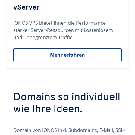
vServer
IONOS VPS bietet Ihnen die Performance
starker Server-Ressourcen mit kostenlosem
und unbegrenztem Traffic.
Mehr erfahren
Domains so individuell
wie Ihre Ideen.
Domain von IONOS inkl. Subdomains, E-Mail, SSL-