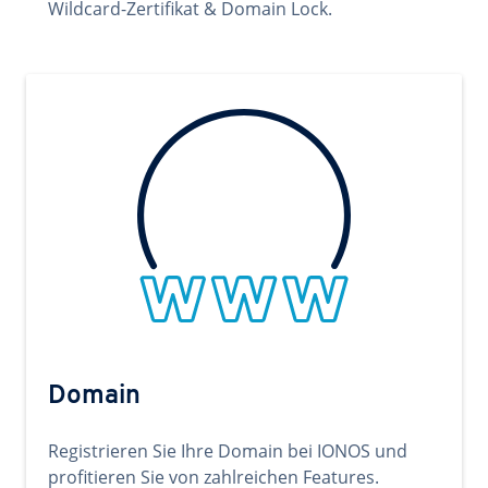
Wildcard-Zertifikat & Domain Lock.
Domain
Registrieren Sie Ihre Domain bei IONOS und
profitieren Sie von zahlreichen Features.