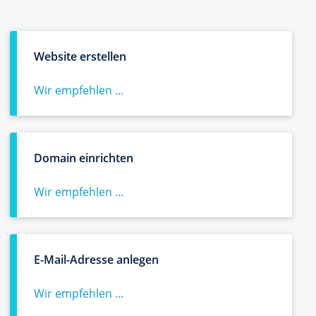
Website erstellen
Wir empfehlen ...
Domain einrichten
Wir empfehlen ...
E-Mail-Adresse anlegen
Wir empfehlen ...