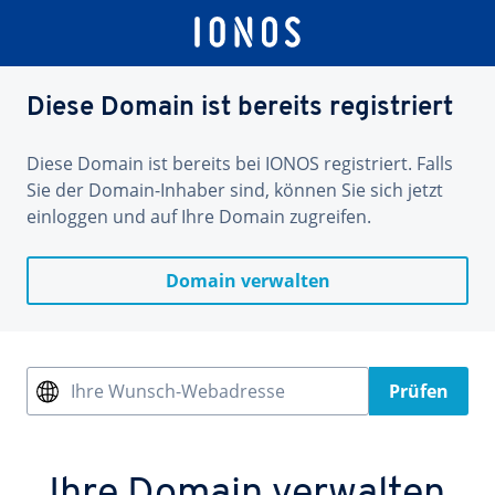
Diese Domain ist bereits registriert
Diese Domain ist bereits bei IONOS registriert. Falls
Sie der Domain-Inhaber sind, können Sie sich jetzt
einloggen und auf Ihre Domain zugreifen.
Domain verwalten
Ihre Wunsch-Webadresse
Prüfen