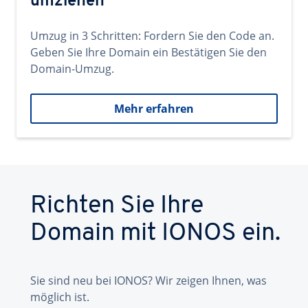
umziehen
Umzug in 3 Schritten: Fordern Sie den Code an.
Geben Sie Ihre Domain ein Bestätigen Sie den
Domain-Umzug.
Mehr erfahren
Richten Sie Ihre
Domain mit IONOS ein.
Sie sind neu bei IONOS? Wir zeigen Ihnen, was
möglich ist.