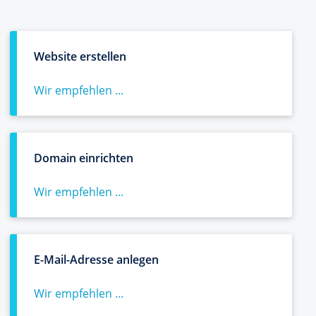
Website erstellen
Wir empfehlen ...
Domain einrichten
Wir empfehlen ...
E-Mail-Adresse anlegen
Wir empfehlen ...