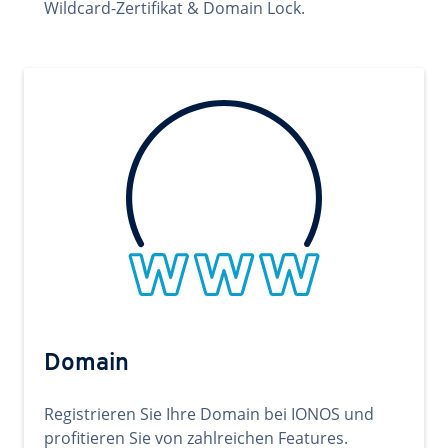
Wildcard-Zertifikat & Domain Lock.
Domain
Registrieren Sie Ihre Domain bei IONOS und
profitieren Sie von zahlreichen Features.