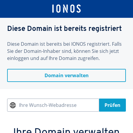
Diese Domain ist bereits registriert
Diese Domain ist bereits bei IONOS registriert. Falls
Sie der Domain-Inhaber sind, können Sie sich jetzt
einloggen und auf Ihre Domain zugreifen.
Domain verwalten
Ihre Wunsch-Webadresse
Prüfen