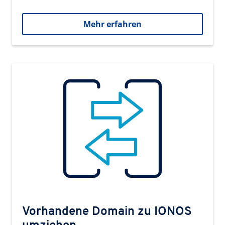
Mehr erfahren
Vorhandene Domain zu IONOS