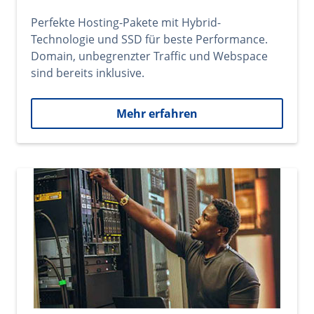
Perfekte Hosting-Pakete mit Hybrid-
Technologie und SSD für beste Performance.
Domain, unbegrenzter Traffic und Webspace
sind bereits inklusive.
Mehr erfahren