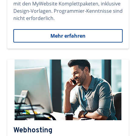
mit den MyWebsite Komplettpaketen, inklusive
Design-Vorlagen. Programmier-Kenntnisse sind
nicht erforderlich.
Mehr erfahren
Webhosting