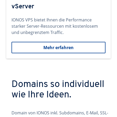
vServer
IONOS VPS bietet Ihnen die Performance
starker Server-Ressourcen mit kostenlosem
und unbegrenztem Traffic.
Mehr erfahren
Domains so individuell
wie Ihre Ideen.
Domain von IONOS inkl. Subdomains, E-Mail, SSL-