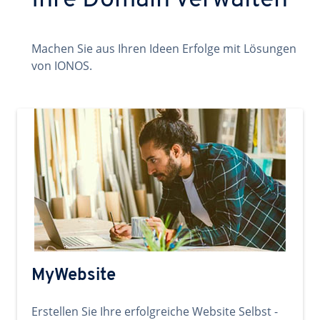
Ihre Domain verwalten
Machen Sie aus Ihren Ideen Erfolge mit Lösungen
von IONOS.
MyWebsite
Erstellen Sie Ihre erfolgreiche Website Selbst -