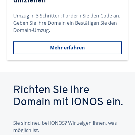
umziehen
Umzug in 3 Schritten: Fordern Sie den Code an.
Geben Sie Ihre Domain ein Bestätigen Sie den
Domain-Umzug.
Mehr erfahren
Richten Sie Ihre
Domain mit IONOS ein.
Sie sind neu bei IONOS? Wir zeigen Ihnen, was
möglich ist.