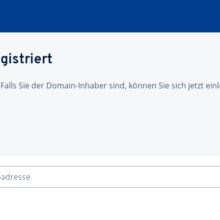
gistriert
 Falls Sie der Domain-Inhaber sind, können Sie sich jetzt ei
badresse