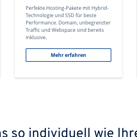
Perfekte Hosting-Pakete mit Hybrid-
Technologie und SSD für beste
Performance. Domain, unbegrenzter
Traffic und Webspace sind bereits
inklusive.
Mehr erfahren
 so individuell wie Ihr