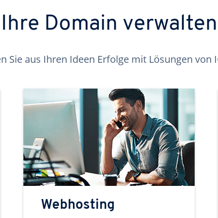
Ihre Domain verwalten
 Sie aus Ihren Ideen Erfolge mit Lösungen von
Webhosting