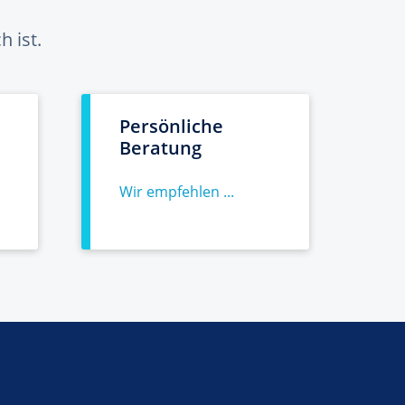
 ist.
Persönliche
Beratung
Wir empfehlen ...