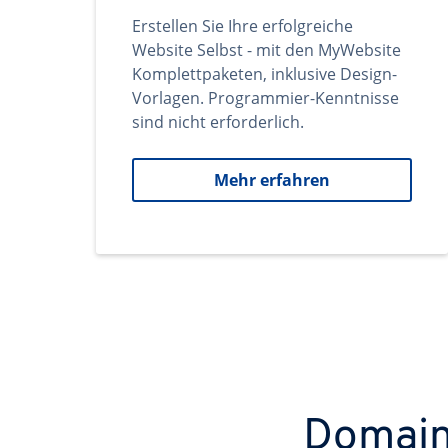
Erstellen Sie Ihre erfolgreiche
Website Selbst - mit den MyWebsite
Komplettpaketen, inklusive Design-
Vorlagen. Programmier-Kenntnisse
sind nicht erforderlich.
Mehr erfahren
Domains