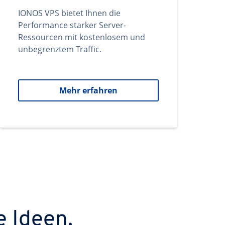
IONOS VPS bietet Ihnen die
Performance starker Server-
Ressourcen mit kostenlosem und
unbegrenztem Traffic.
Mehr erfahren
e Ideen.