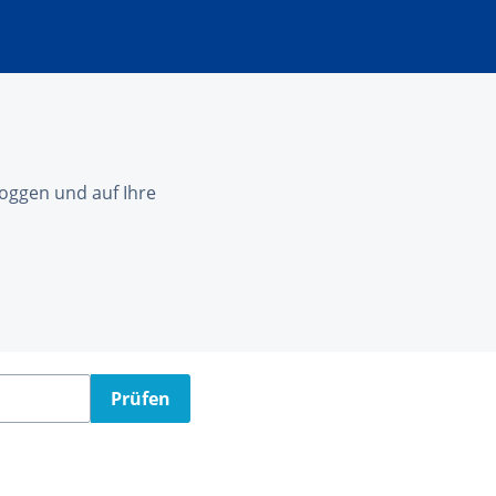
nloggen und auf Ihre
Prüfen