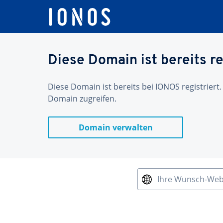
Diese Domain ist bereits re
Diese Domain ist bereits bei IONOS registriert.
Domain zugreifen.
Domain verwalten
Ihre Wunsch-We