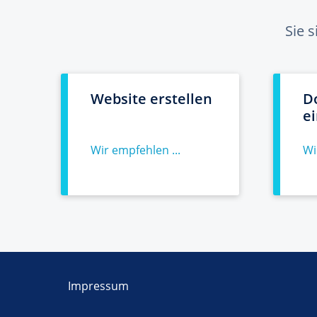
Sie 
Website erstellen
D
e
Wir empfehlen ...
Wi
Impressum