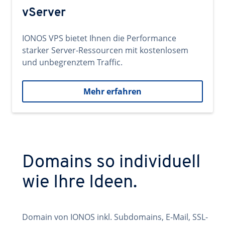
vServer
IONOS VPS bietet Ihnen die Performance
starker Server-Ressourcen mit kostenlosem
und unbegrenztem Traffic.
Mehr erfahren
Domains so individuell
wie Ihre Ideen.
Domain von IONOS inkl. Subdomains, E-Mail, SSL-