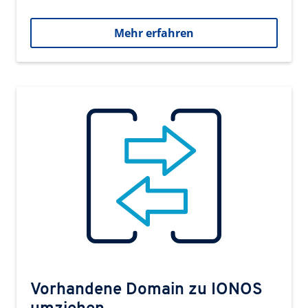
Mehr erfahren
Vorhandene Domain zu IONOS