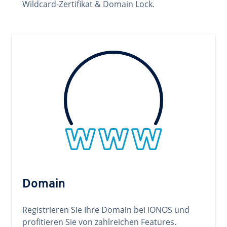
Wildcard-Zertifikat & Domain Lock.
Domain
Registrieren Sie Ihre Domain bei IONOS und
profitieren Sie von zahlreichen Features.