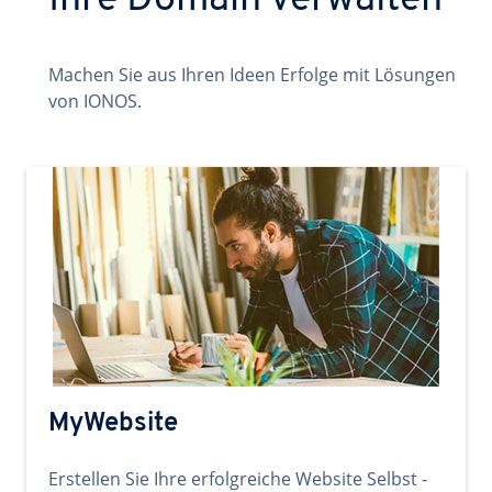
Ihre Domain verwalten
Machen Sie aus Ihren Ideen Erfolge mit Lösungen
von IONOS.
MyWebsite
Erstellen Sie Ihre erfolgreiche Website Selbst -