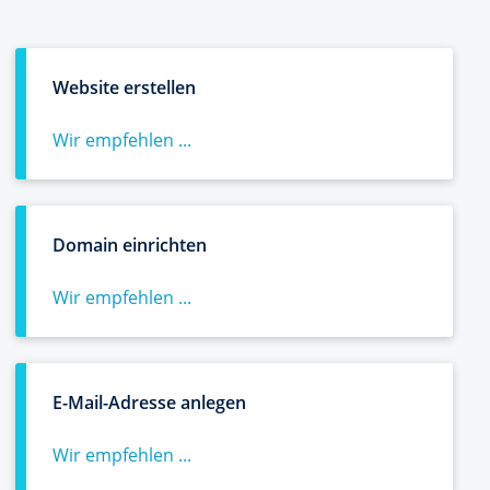
Website erstellen
Wir empfehlen ...
Domain einrichten
Wir empfehlen ...
E-Mail-Adresse anlegen
Wir empfehlen ...