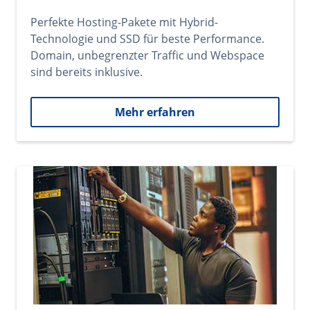
Perfekte Hosting-Pakete mit Hybrid-
Technologie und SSD für beste Performance.
Domain, unbegrenzter Traffic und Webspace
sind bereits inklusive.
Mehr erfahren