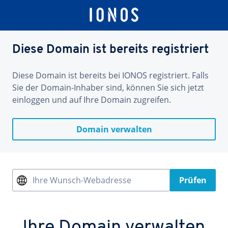
Diese Domain ist bereits registriert
Diese Domain ist bereits bei IONOS registriert. Falls
Sie der Domain-Inhaber sind, können Sie sich jetzt
einloggen und auf Ihre Domain zugreifen.
Domain verwalten
Ihre Wunsch-Webadresse
Prüfen