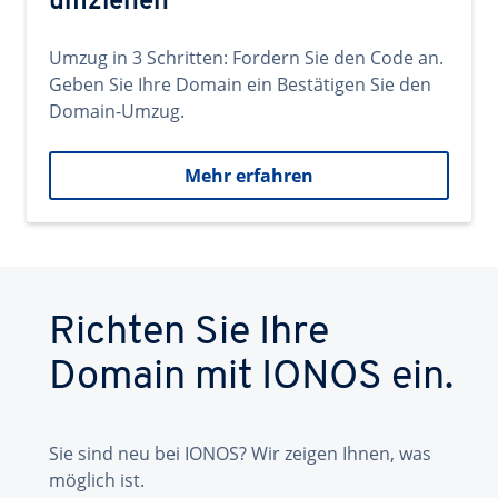
umziehen
Umzug in 3 Schritten: Fordern Sie den Code an.
Geben Sie Ihre Domain ein Bestätigen Sie den
Domain-Umzug.
Mehr erfahren
Richten Sie Ihre
Domain mit IONOS ein.
Sie sind neu bei IONOS? Wir zeigen Ihnen, was
möglich ist.