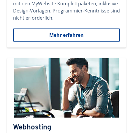
mit den MyWebsite Komplettpaketen, inklusive
Design-Vorlagen. Programmier-Kenntnisse sind
nicht erforderlich.
Mehr erfahren
Webhosting