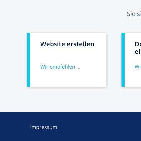
Sie 
Website erstellen
D
e
Wir empfehlen ...
Wi
Impressum