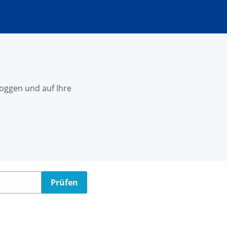
nloggen und auf Ihre
Prüfen