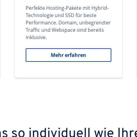
Perfekte Hosting-Pakete mit Hybrid-
Technologie und SSD für beste
Performance. Domain, unbegrenzter
Traffic und Webspace sind bereits
inklusive.
Mehr erfahren
 so individuell wie Ihr