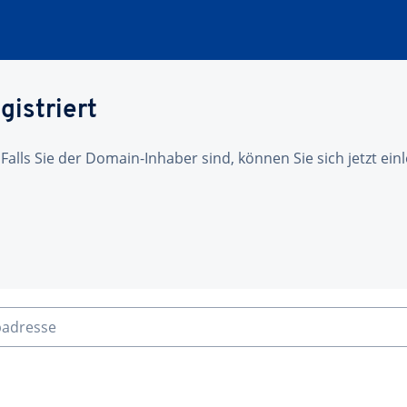
gistriert
 Falls Sie der Domain-Inhaber sind, können Sie sich jetzt ei
badresse