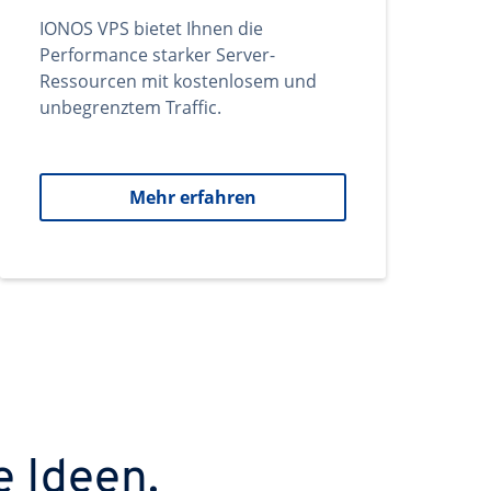
IONOS VPS bietet Ihnen die
Performance starker Server-
Ressourcen mit kostenlosem und
unbegrenztem Traffic.
Mehr erfahren
e Ideen.