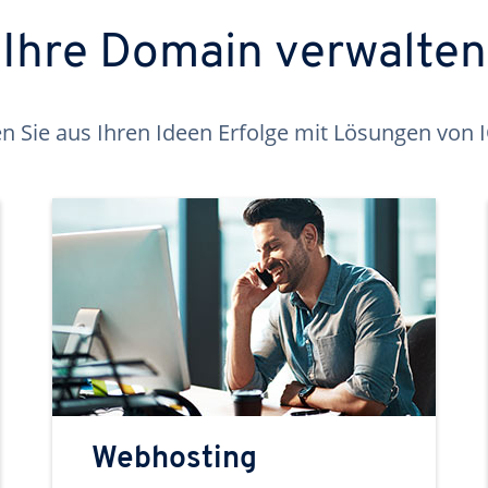
Ihre Domain verwalten
 Sie aus Ihren Ideen Erfolge mit Lösungen von
Webhosting