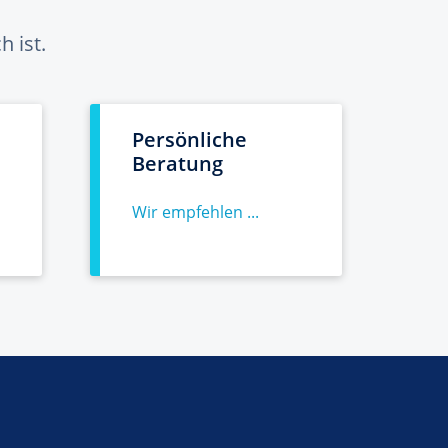
 ist.
Persönliche
Beratung
Wir empfehlen ...