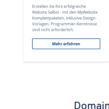
Erstellen Sie Ihre erfolgreiche
Website Selbst - mit den MyWebsite
Komplettpaketen, inklusive Design-
Vorlagen. Programmier-Kenntnisse
sind nicht erforderlich.
Mehr erfahren
Domains