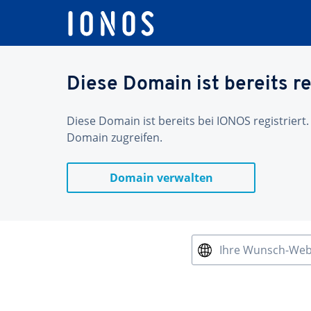
Diese Domain ist bereits re
Diese Domain ist bereits bei IONOS registriert.
Domain zugreifen.
Domain verwalten
Ihre Wunsch-We