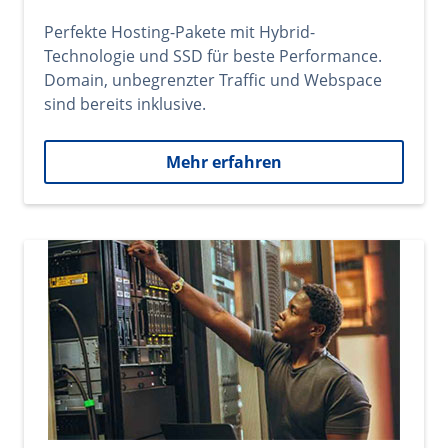
Perfekte Hosting-Pakete mit Hybrid-
Technologie und SSD für beste Performance.
Domain, unbegrenzter Traffic und Webspace
sind bereits inklusive.
Mehr erfahren