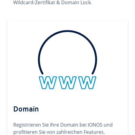
Wildcard-Zertifikat & Domain Lock.
Domain
Registrieren Sie Ihre Domain bei IONOS und
profitieren Sie von zahlreichen Features.