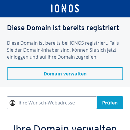
Diese Domain ist bereits registriert
Diese Domain ist bereits bei IONOS registriert. Falls
Sie der Domain-Inhaber sind, können Sie sich jetzt
einloggen und auf Ihre Domain zugreifen.
Domain verwalten
Ihre Wunsch-Webadresse
Prüfen