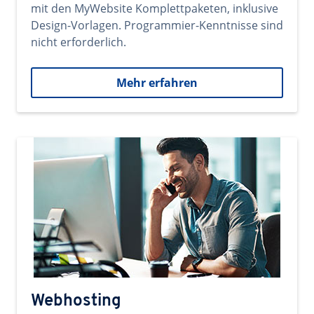
mit den MyWebsite Komplettpaketen, inklusive
Design-Vorlagen. Programmier-Kenntnisse sind
nicht erforderlich.
Mehr erfahren
Webhosting