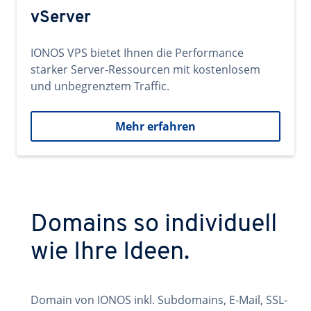
vServer
IONOS VPS bietet Ihnen die Performance
starker Server-Ressourcen mit kostenlosem
und unbegrenztem Traffic.
Mehr erfahren
Domains so individuell
wie Ihre Ideen.
Domain von IONOS inkl. Subdomains, E-Mail, SSL-