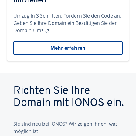
umziehen
Umzug in 3 Schritten: Fordern Sie den Code an.
Geben Sie Ihre Domain ein Bestätigen Sie den
Domain-Umzug.
Mehr erfahren
Richten Sie Ihre
Domain mit IONOS ein.
Sie sind neu bei IONOS? Wir zeigen Ihnen, was
möglich ist.