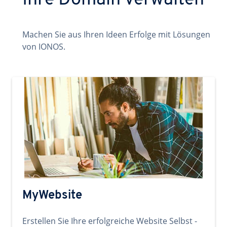
Ihre Domain verwalten
Machen Sie aus Ihren Ideen Erfolge mit Lösungen
von IONOS.
MyWebsite
Erstellen Sie Ihre erfolgreiche Website Selbst -