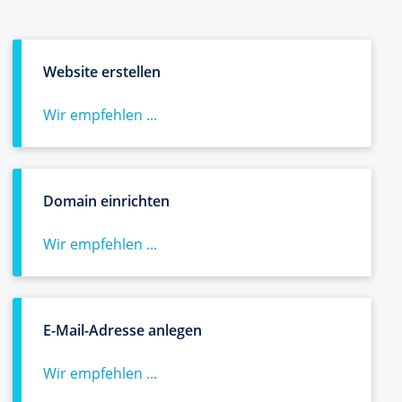
Website erstellen
Wir empfehlen ...
Domain einrichten
Wir empfehlen ...
E-Mail-Adresse anlegen
Wir empfehlen ...