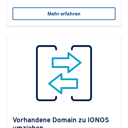
Mehr erfahren
Vorhandene Domain zu IONOS