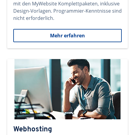
mit den MyWebsite Komplettpaketen, inklusive
Design-Vorlagen. Programmier-Kenntnisse sind
nicht erforderlich.
Mehr erfahren
Webhosting