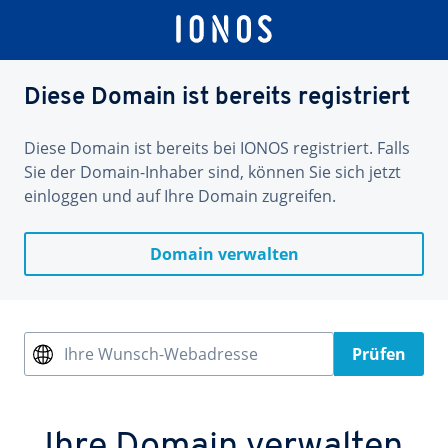
Diese Domain ist bereits registriert
Diese Domain ist bereits bei IONOS registriert. Falls
Sie der Domain-Inhaber sind, können Sie sich jetzt
einloggen und auf Ihre Domain zugreifen.
Domain verwalten
Ihre Wunsch-Webadresse
Prüfen