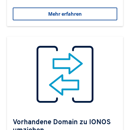
Mehr erfahren
Vorhandene Domain zu IONOS