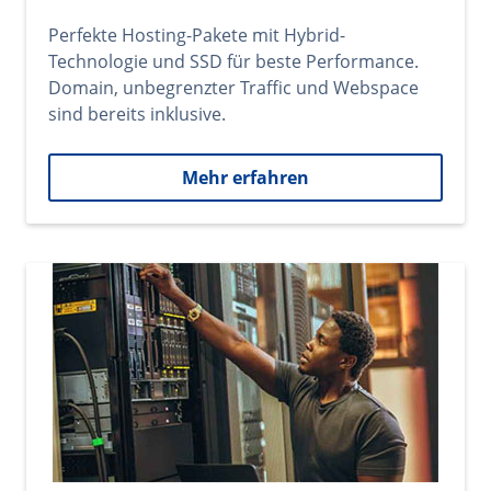
Perfekte Hosting-Pakete mit Hybrid-
Technologie und SSD für beste Performance.
Domain, unbegrenzter Traffic und Webspace
sind bereits inklusive.
Mehr erfahren