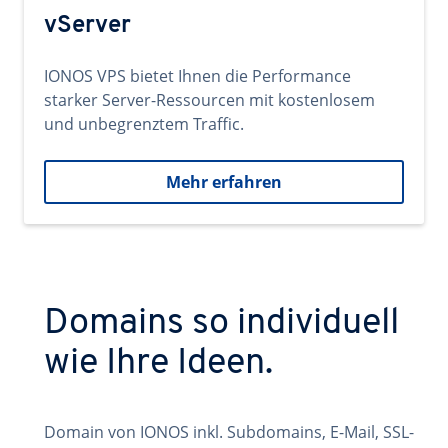
vServer
IONOS VPS bietet Ihnen die Performance
starker Server-Ressourcen mit kostenlosem
und unbegrenztem Traffic.
Mehr erfahren
Domains so individuell
wie Ihre Ideen.
Domain von IONOS inkl. Subdomains, E-Mail, SSL-