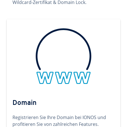
Wildcard-Zertifikat & Domain Lock.
Domain
Registrieren Sie Ihre Domain bei IONOS und
profitieren Sie von zahlreichen Features.