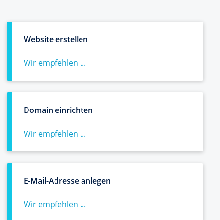
Website erstellen
Wir empfehlen ...
Domain einrichten
Wir empfehlen ...
E-Mail-Adresse anlegen
Wir empfehlen ...