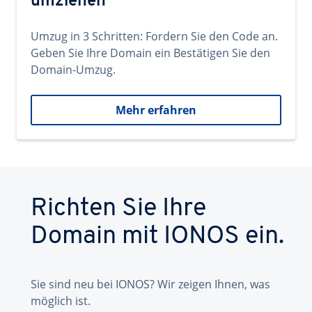
umziehen
Umzug in 3 Schritten: Fordern Sie den Code an.
Geben Sie Ihre Domain ein Bestätigen Sie den
Domain-Umzug.
Mehr erfahren
Richten Sie Ihre
Domain mit IONOS ein.
Sie sind neu bei IONOS? Wir zeigen Ihnen, was
möglich ist.