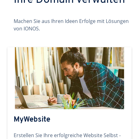
Ihre Domain verwalten
Machen Sie aus Ihren Ideen Erfolge mit Lösungen
von IONOS.
MyWebsite
Erstellen Sie Ihre erfolgreiche Website Selbst -