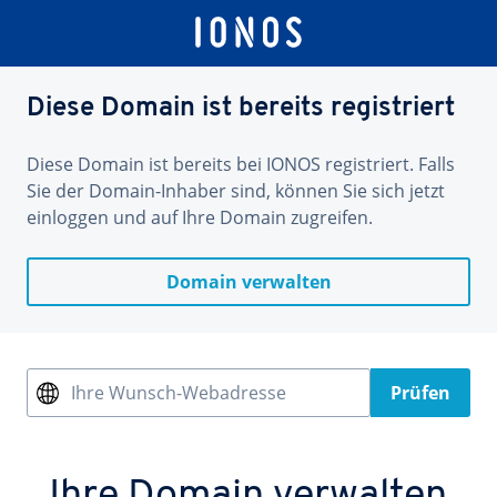
Diese Domain ist bereits registriert
Diese Domain ist bereits bei IONOS registriert. Falls
Sie der Domain-Inhaber sind, können Sie sich jetzt
einloggen und auf Ihre Domain zugreifen.
Domain verwalten
Ihre Wunsch-Webadresse
Prüfen