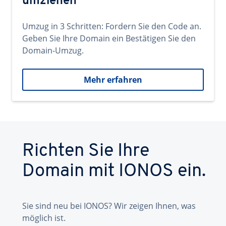
umziehen
Umzug in 3 Schritten: Fordern Sie den Code an.
Geben Sie Ihre Domain ein Bestätigen Sie den
Domain-Umzug.
Mehr erfahren
Richten Sie Ihre
Domain mit IONOS ein.
Sie sind neu bei IONOS? Wir zeigen Ihnen, was
möglich ist.