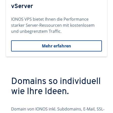
vServer
IONOS VPS bietet Ihnen die Performance
starker Server-Ressourcen mit kostenlosem
und unbegrenztem Traffic.
Mehr erfahren
Domains so individuell
wie Ihre Ideen.
Domain von IONOS inkl. Subdomains, E-Mail, SSL-