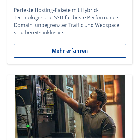
Perfekte Hosting-Pakete mit Hybrid-
Technologie und SSD für beste Performance.
Domain, unbegrenzter Traffic und Webspace
sind bereits inklusive.
Mehr erfahren