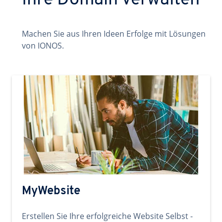
Ihre Domain verwalten
Machen Sie aus Ihren Ideen Erfolge mit Lösungen
von IONOS.
MyWebsite
Erstellen Sie Ihre erfolgreiche Website Selbst -