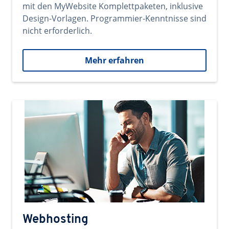
mit den MyWebsite Komplettpaketen, inklusive
Design-Vorlagen. Programmier-Kenntnisse sind
nicht erforderlich.
Mehr erfahren
Webhosting