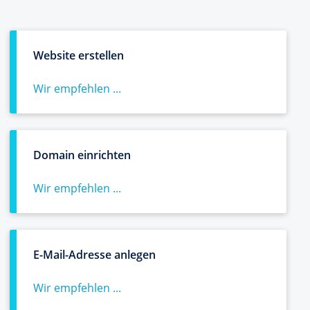
Website erstellen
Wir empfehlen ...
Domain einrichten
Wir empfehlen ...
E-Mail-Adresse anlegen
Wir empfehlen ...