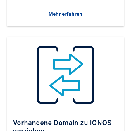
Mehr erfahren
Vorhandene Domain zu IONOS