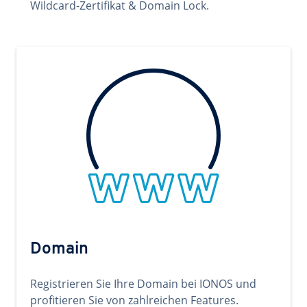
Wildcard-Zertifikat & Domain Lock.
Domain
Registrieren Sie Ihre Domain bei IONOS und
profitieren Sie von zahlreichen Features.