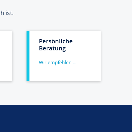
 ist.
Persönliche
Beratung
Wir empfehlen ...