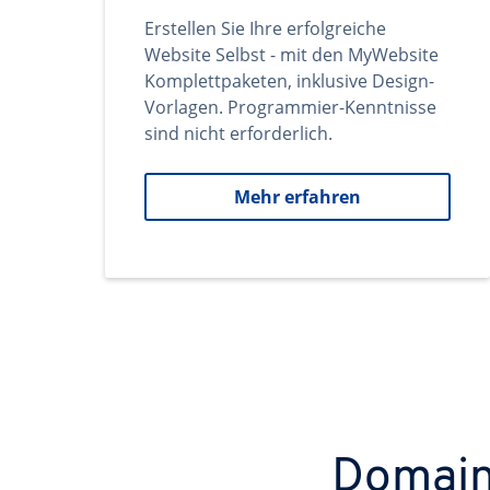
Erstellen Sie Ihre erfolgreiche
Website Selbst - mit den MyWebsite
Komplettpaketen, inklusive Design-
Vorlagen. Programmier-Kenntnisse
sind nicht erforderlich.
Mehr erfahren
Domains