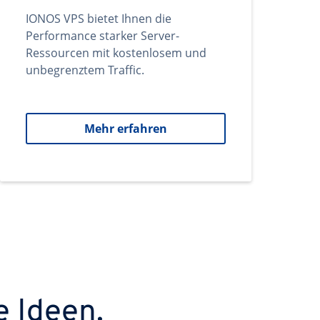
IONOS VPS bietet Ihnen die
Performance starker Server-
Ressourcen mit kostenlosem und
unbegrenztem Traffic.
Mehr erfahren
e Ideen.