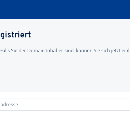
gistriert
 Falls Sie der Domain-Inhaber sind, können Sie sich jetzt ei
badresse