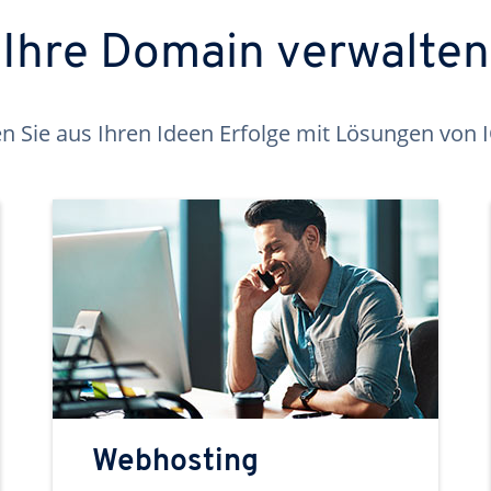
Ihre Domain verwalten
 Sie aus Ihren Ideen Erfolge mit Lösungen von
Webhosting