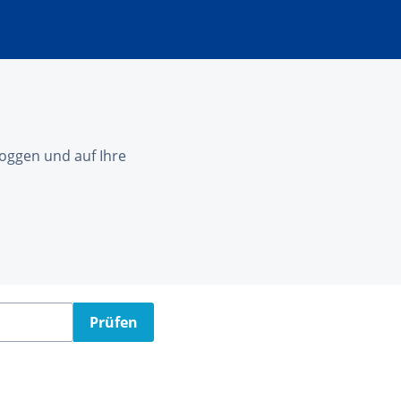
nloggen und auf Ihre
Prüfen