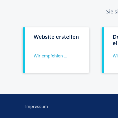
Sie 
Website erstellen
D
e
Wir empfehlen ...
Wi
Impressum