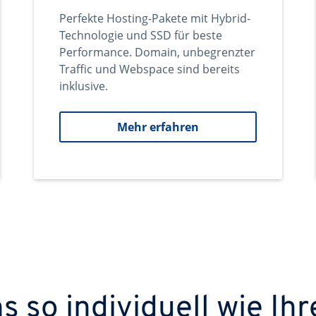
Perfekte Hosting-Pakete mit Hybrid-
Technologie und SSD für beste
Performance. Domain, unbegrenzter
Traffic und Webspace sind bereits
inklusive.
Mehr erfahren
 so individuell wie Ihr