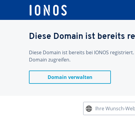
Diese Domain ist bereits re
Diese Domain ist bereits bei IONOS registriert.
Domain zugreifen.
Domain verwalten
Ihre Wunsch-We