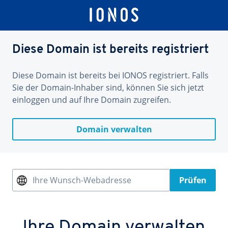
Diese Domain ist bereits registriert
Diese Domain ist bereits bei IONOS registriert. Falls
Sie der Domain-Inhaber sind, können Sie sich jetzt
einloggen und auf Ihre Domain zugreifen.
Domain verwalten
Ihre Wunsch-Webadresse
Prüfen