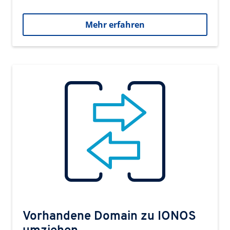
Mehr erfahren
Vorhandene Domain zu IONOS