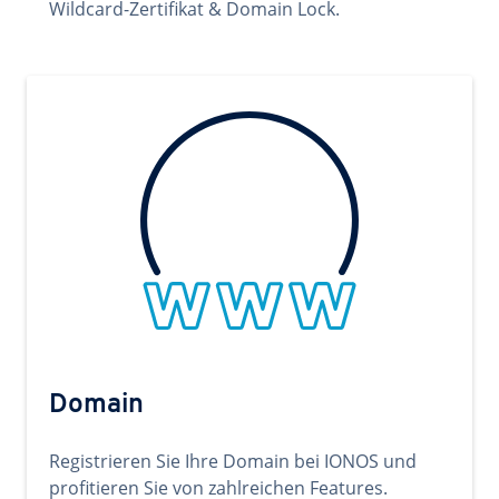
Wildcard-Zertifikat & Domain Lock.
Domain
Registrieren Sie Ihre Domain bei IONOS und
profitieren Sie von zahlreichen Features.