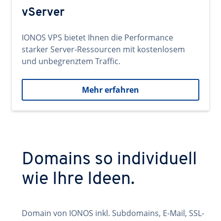
vServer
IONOS VPS bietet Ihnen die Performance
starker Server-Ressourcen mit kostenlosem
und unbegrenztem Traffic.
Mehr erfahren
Domains so individuell
wie Ihre Ideen.
Domain von IONOS inkl. Subdomains, E-Mail, SSL-