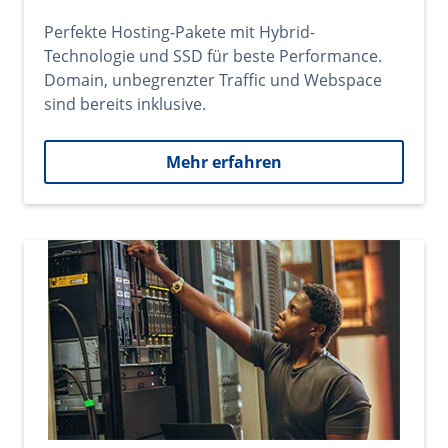
Perfekte Hosting-Pakete mit Hybrid-
Technologie und SSD für beste Performance.
Domain, unbegrenzter Traffic und Webspace
sind bereits inklusive.
Mehr erfahren