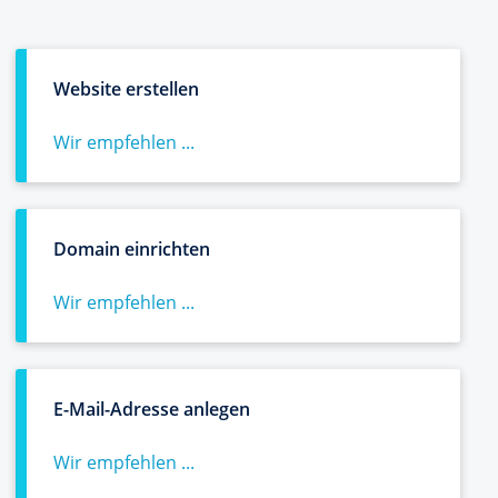
Website erstellen
Wir empfehlen ...
Domain einrichten
Wir empfehlen ...
E-Mail-Adresse anlegen
Wir empfehlen ...