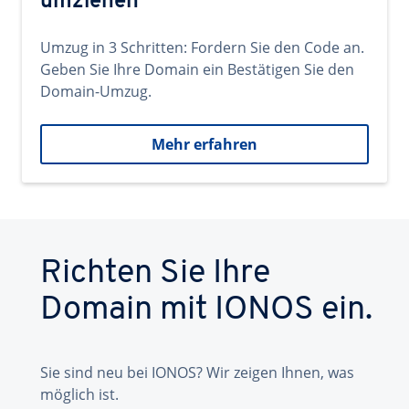
umziehen
Umzug in 3 Schritten: Fordern Sie den Code an.
Geben Sie Ihre Domain ein Bestätigen Sie den
Domain-Umzug.
Mehr erfahren
Richten Sie Ihre
Domain mit IONOS ein.
Sie sind neu bei IONOS? Wir zeigen Ihnen, was
möglich ist.