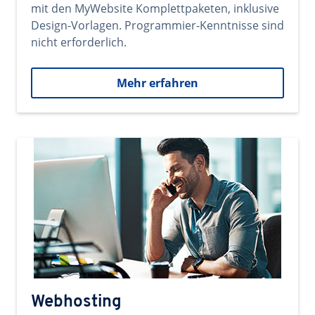
mit den MyWebsite Komplettpaketen, inklusive
Design-Vorlagen. Programmier-Kenntnisse sind
nicht erforderlich.
Mehr erfahren
Webhosting