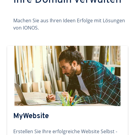
Ihre Domain verwalten
Machen Sie aus Ihren Ideen Erfolge mit Lösungen
von IONOS.
MyWebsite
Erstellen Sie Ihre erfolgreiche Website Selbst -