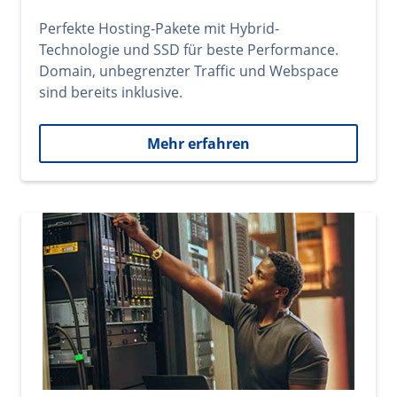
Perfekte Hosting-Pakete mit Hybrid-
Technologie und SSD für beste Performance.
Domain, unbegrenzter Traffic und Webspace
sind bereits inklusive.
Mehr erfahren