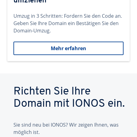
umziehen
Umzug in 3 Schritten: Fordern Sie den Code an.
Geben Sie Ihre Domain ein Bestätigen Sie den
Domain-Umzug.
Mehr erfahren
Richten Sie Ihre
Domain mit IONOS ein.
Sie sind neu bei IONOS? Wir zeigen Ihnen, was
möglich ist.