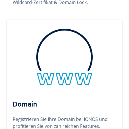
Wildcard-Zertifikat & Domain Lock.
Domain
Registrieren Sie Ihre Domain bei IONOS und
profitieren Sie von zahlreichen Features.