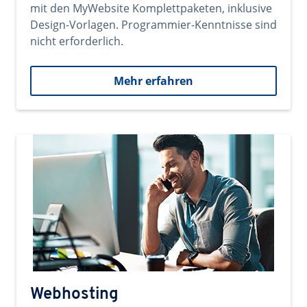
mit den MyWebsite Komplettpaketen, inklusive
Design-Vorlagen. Programmier-Kenntnisse sind
nicht erforderlich.
Mehr erfahren
Webhosting