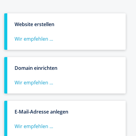
Website erstellen
Wir empfehlen ...
Domain einrichten
Wir empfehlen ...
E-Mail-Adresse anlegen
Wir empfehlen ...