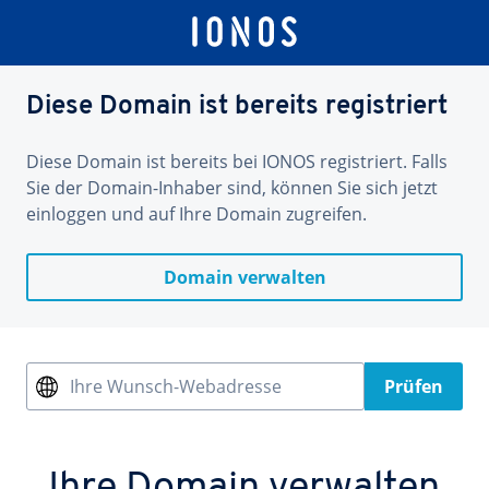
Diese Domain ist bereits registriert
Diese Domain ist bereits bei IONOS registriert. Falls
Sie der Domain-Inhaber sind, können Sie sich jetzt
einloggen und auf Ihre Domain zugreifen.
Domain verwalten
Ihre Wunsch-Webadresse
Prüfen