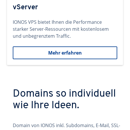
vServer
IONOS VPS bietet Ihnen die Performance
starker Server-Ressourcen mit kostenlosem
und unbegrenztem Traffic.
Mehr erfahren
Domains so individuell
wie Ihre Ideen.
Domain von IONOS inkl. Subdomains, E-Mail, SSL-