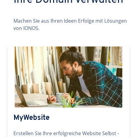
Ihre Domain verwalten
Machen Sie aus Ihren Ideen Erfolge mit Lösungen
von IONOS.
MyWebsite
Erstellen Sie Ihre erfolgreiche Website Selbst -