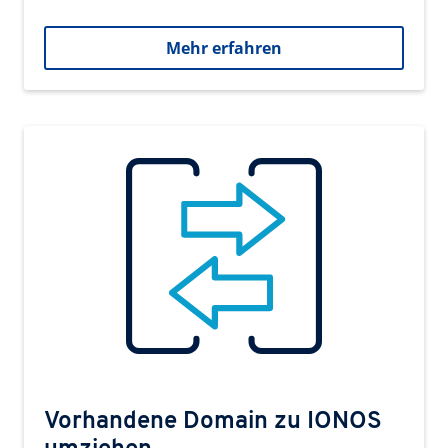
Mehr erfahren
Vorhandene Domain zu IONOS