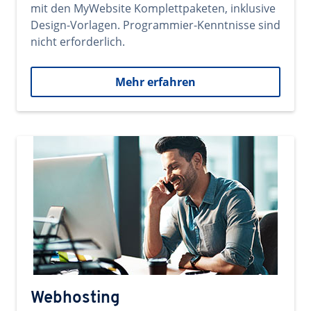
mit den MyWebsite Komplettpaketen, inklusive
Design-Vorlagen. Programmier-Kenntnisse sind
nicht erforderlich.
Mehr erfahren
Webhosting