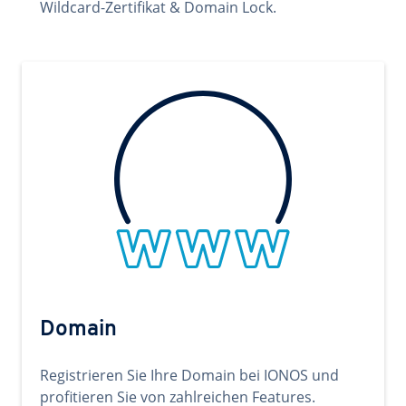
Wildcard-Zertifikat & Domain Lock.
Domain
Registrieren Sie Ihre Domain bei IONOS und
profitieren Sie von zahlreichen Features.