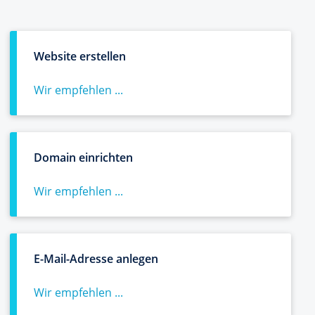
Website erstellen
Wir empfehlen ...
Domain einrichten
Wir empfehlen ...
E-Mail-Adresse anlegen
Wir empfehlen ...