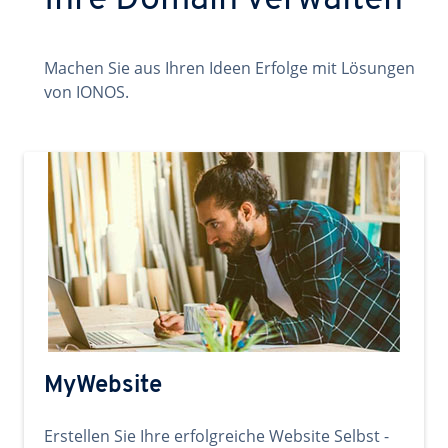
Ihre Domain verwalten
Machen Sie aus Ihren Ideen Erfolge mit Lösungen
von IONOS.
MyWebsite
Erstellen Sie Ihre erfolgreiche Website Selbst -