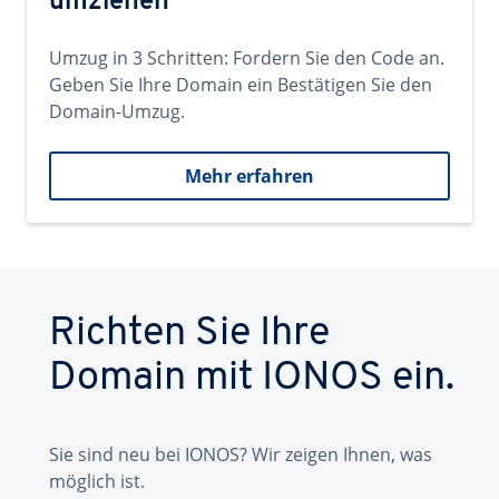
umziehen
Umzug in 3 Schritten: Fordern Sie den Code an.
Geben Sie Ihre Domain ein Bestätigen Sie den
Domain-Umzug.
Mehr erfahren
Richten Sie Ihre
Domain mit IONOS ein.
Sie sind neu bei IONOS? Wir zeigen Ihnen, was
möglich ist.