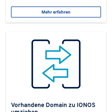
Mehr erfahren
Vorhandene Domain zu IONOS