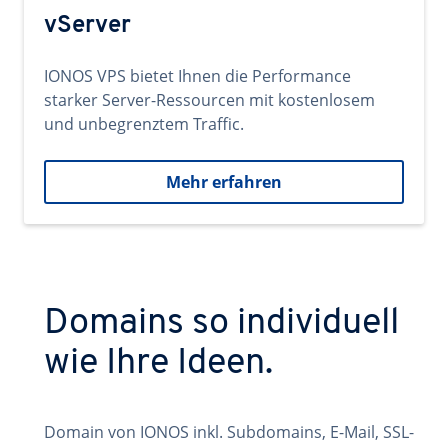
vServer
IONOS VPS bietet Ihnen die Performance
starker Server-Ressourcen mit kostenlosem
und unbegrenztem Traffic.
Mehr erfahren
Domains so individuell
wie Ihre Ideen.
Domain von IONOS inkl. Subdomains, E-Mail, SSL-