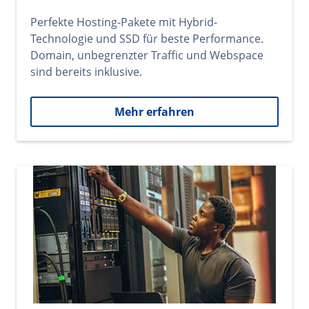
Perfekte Hosting-Pakete mit Hybrid-
Technologie und SSD für beste Performance.
Domain, unbegrenzter Traffic und Webspace
sind bereits inklusive.
Mehr erfahren