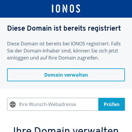
Diese Domain ist bereits registriert
Diese Domain ist bereits bei IONOS registriert. Falls
Sie der Domain-Inhaber sind, können Sie sich jetzt
einloggen und auf Ihre Domain zugreifen.
Domain verwalten
Ihre Wunsch-Webadresse
Prüfen