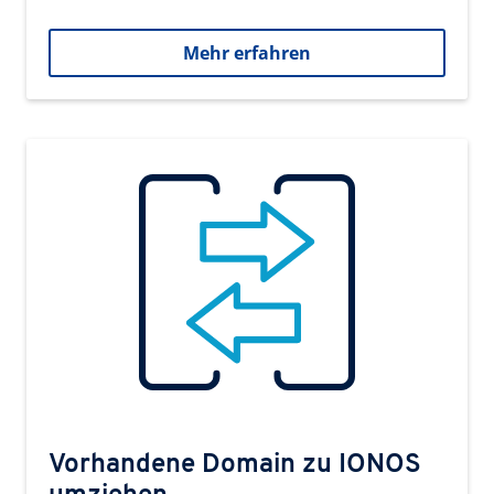
Mehr erfahren
Vorhandene Domain zu IONOS