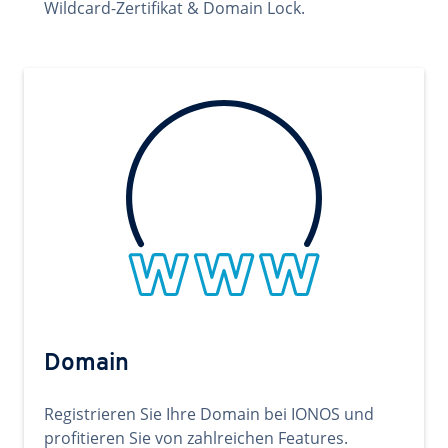
Wildcard-Zertifikat & Domain Lock.
Domain
Registrieren Sie Ihre Domain bei IONOS und
profitieren Sie von zahlreichen Features.