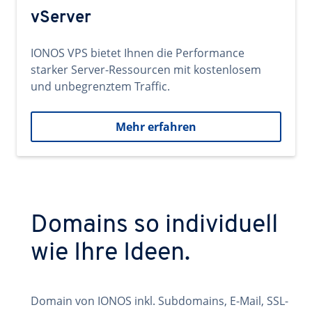
vServer
IONOS VPS bietet Ihnen die Performance
starker Server-Ressourcen mit kostenlosem
und unbegrenztem Traffic.
Mehr erfahren
Domains so individuell
wie Ihre Ideen.
Domain von IONOS inkl. Subdomains, E-Mail, SSL-