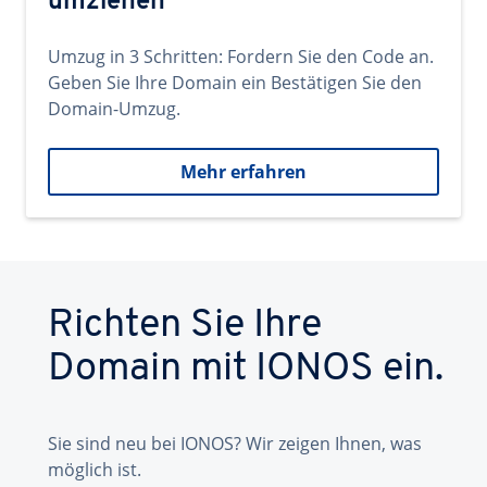
umziehen
Umzug in 3 Schritten: Fordern Sie den Code an.
Geben Sie Ihre Domain ein Bestätigen Sie den
Domain-Umzug.
Mehr erfahren
Richten Sie Ihre
Domain mit IONOS ein.
Sie sind neu bei IONOS? Wir zeigen Ihnen, was
möglich ist.