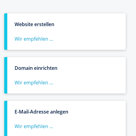
Website erstellen
Wir empfehlen ...
Domain einrichten
Wir empfehlen ...
E-Mail-Adresse anlegen
Wir empfehlen ...