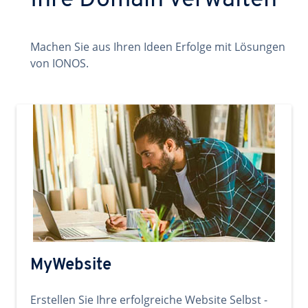
Ihre Domain verwalten
Machen Sie aus Ihren Ideen Erfolge mit Lösungen
von IONOS.
MyWebsite
Erstellen Sie Ihre erfolgreiche Website Selbst -