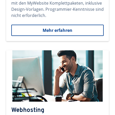
mit den MyWebsite Komplettpaketen, inklusive
Design-Vorlagen. Programmier-Kenntnisse sind
nicht erforderlich.
Mehr erfahren
Webhosting