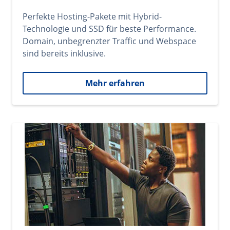
Perfekte Hosting-Pakete mit Hybrid-
Technologie und SSD für beste Performance.
Domain, unbegrenzter Traffic und Webspace
sind bereits inklusive.
Mehr erfahren