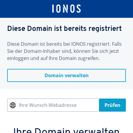
Diese Domain ist bereits registriert
Diese Domain ist bereits bei IONOS registriert. Falls
Sie der Domain-Inhaber sind, können Sie sich jetzt
einloggen und auf Ihre Domain zugreifen.
Domain verwalten
Ihre Wunsch-Webadresse
Prüfen