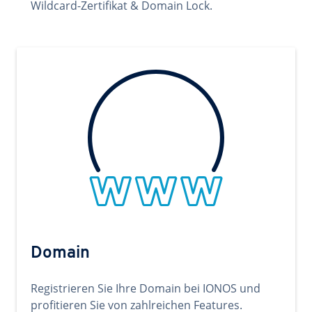
Wildcard-Zertifikat & Domain Lock.
Domain
Registrieren Sie Ihre Domain bei IONOS und
profitieren Sie von zahlreichen Features.