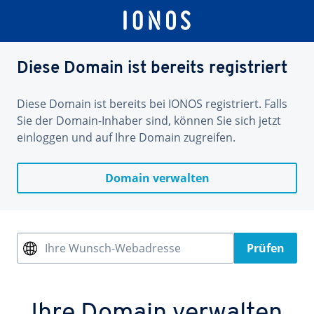
Diese Domain ist bereits registriert
Diese Domain ist bereits bei IONOS registriert. Falls
Sie der Domain-Inhaber sind, können Sie sich jetzt
einloggen und auf Ihre Domain zugreifen.
Domain verwalten
Ihre Wunsch-Webadresse
Prüfen