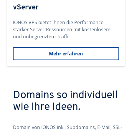
vServer
IONOS VPS bietet Ihnen die Performance
starker Server-Ressourcen mit kostenlosem
und unbegrenztem Traffic.
Mehr erfahren
Domains so individuell
wie Ihre Ideen.
Domain von IONOS inkl. Subdomains, E-Mail, SSL-