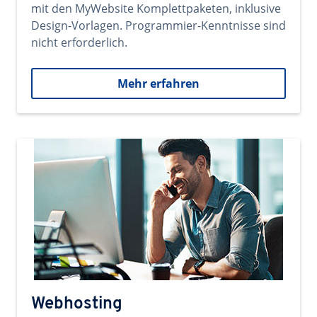
mit den MyWebsite Komplettpaketen, inklusive
Design-Vorlagen. Programmier-Kenntnisse sind
nicht erforderlich.
Mehr erfahren
Webhosting