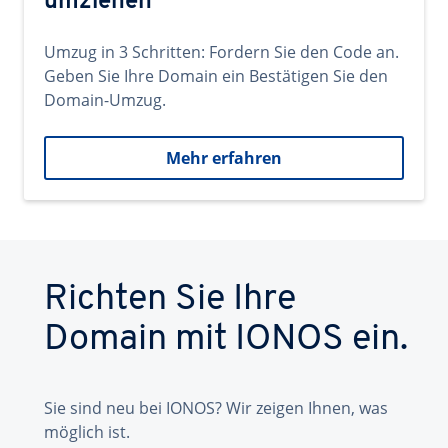
umziehen
Umzug in 3 Schritten: Fordern Sie den Code an.
Geben Sie Ihre Domain ein Bestätigen Sie den
Domain-Umzug.
Mehr erfahren
Richten Sie Ihre
Domain mit IONOS ein.
Sie sind neu bei IONOS? Wir zeigen Ihnen, was
möglich ist.