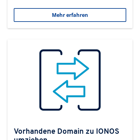
Mehr erfahren
Vorhandene Domain zu IONOS