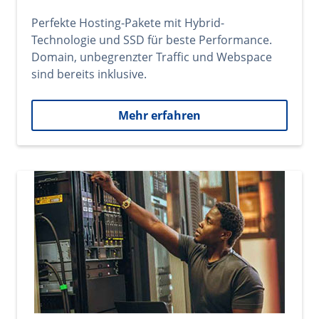
Perfekte Hosting-Pakete mit Hybrid-
Technologie und SSD für beste Performance.
Domain, unbegrenzter Traffic und Webspace
sind bereits inklusive.
Mehr erfahren