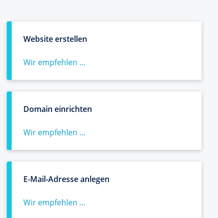
Website erstellen
Wir empfehlen ...
Domain einrichten
Wir empfehlen ...
E-Mail-Adresse anlegen
Wir empfehlen ...