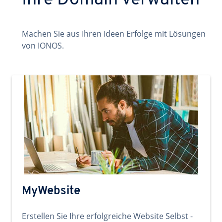
Ihre Domain verwalten
Machen Sie aus Ihren Ideen Erfolge mit Lösungen
von IONOS.
MyWebsite
Erstellen Sie Ihre erfolgreiche Website Selbst -